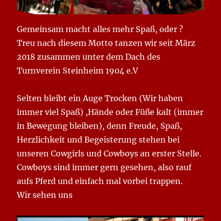
Gemeinsam macht alles mehr Spaß, oder ?
Treu nach diesem Motto tanzen wir seit März
2018 zusammen unter dem Dach des
Turnverein Steinheim 1904 e.V
Selten bleibt ein Auge Trocken (Wir haben
immer viel Spaß) ,Hände oder Füße kalt (immer
in Bewegung bleiben), denn Freude, Spaß,
Herzlichkeit und Begeisterung stehen bei
unseren Cowgirls und Cowboys an erster Stelle.
Cowboys sind immer gern gesehen, also rauf
aufs Pferd und einfach mal vorbei trappen.
Wir sehen uns